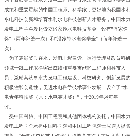
成绩和重要贡献的中国工程师、科学家，更好地为我国水利
水电科技创新和培育水利水电科技创新人才服务，中国水力
发电工程学会发起设立潘家铮水电科技基金，设有"潘家铮
奖"（两年评选一次）和"潘家铮水电奖学金"（每年评选一
次）。
为了表彰奖励在水力发电工程建设、运行管理及教育科研
领域一线工作取得突出成绩和重要贡献的工程师和科技人
员，激励其从事水力发电工程建设、科技研究、创新发展的
积极性和创造性，促进水电科学技术事业发展，设立了“水
电青年科技奖（原：水电英才奖）”，于2019年起每年一
评。
受中国科协、中国工程院和其他团体机构委托，中国水力
发电工程学会承担中国科学院和中国工程院院士候选人提名
推荐、"全国优秀科技工作者"和科协高层次人才库入库人选