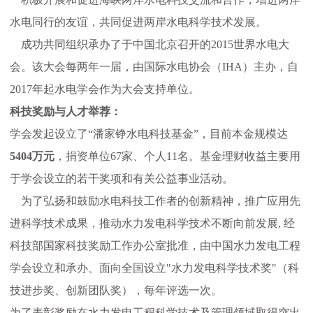
水电同行的友谊，共同促进两岸水电科学技术发展。
成功共同组织承办了于中国北京召开的2015世界水电大
会。该大会每两年一届，由国际水电协会（IHA）主办，自
2017年起水电学会作为大会支持单位。
科技奖励与人才举荐：
学会发起设立了“潘家铮水电科技基金”，目前本金规模达
5404万元
，捐资单位67家、个人11名。基金理财收益主要用
于学会设立的若干奖项和有关公益事业活动。
为了弘扬和鼓励水电科技工作者的创新精神，推广应用先
进科学技术成果，推动水力发电科学技术不断向前发展, 经
科技部国家科技奖励工作办公室批准，由中国水力发电工程
学会设立和承办、面向全国设立"水力发电科学技术奖"（科
技进步奖、创新团队奖），每年评选一次。
为了表彰奖励在水力发电工程科学技术及管理领域取得突出