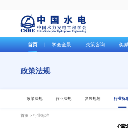
首页
学会全景
决策咨询
奖
政策法规
政策法规
行业法规
发展规划
行业标
首页
行业标准
《索