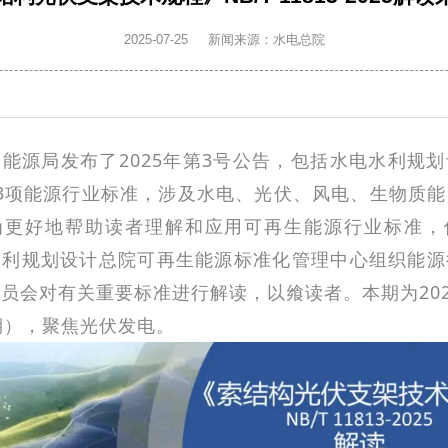
2025-07-25
新闻来源：水电总院
能源局发布了2025年第3号公告，包括水电水利规
3项能源行业标准，涉及水电、光伏、风电、生物质
为更好地帮助读者理解和应用可再生能源行业标准，
水利规划设计总院可再生能源标准化管理中心组织能源
员会对有关重要标准进行解读，以飨读者。本期为202
期），聚焦光伏发电。