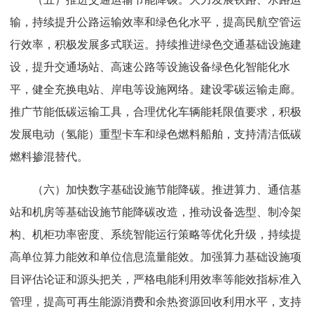
输，持续提升公路运输效率和绿色化水平，提高民航空管运
行效率，积极发展多式联运。持续推进绿色交通基础设施建
设，提升交通场站、高速公路等设施设备绿色化智能化水
平，健全充换电站、岸电等设施网络。建设零碳运输走廊。
推广节能低碳运输工具，合理优化车辆能耗限值要求，积极
发展电动（氢能）重型卡车和绿色燃料船舶，支持清洁低碳
燃料掺混替代。
（六）加快数字基础设施节能降碳。推进算力、通信基
站和机房等基础设施节能降碳改造，推动设备选型、制冷架
构、机柜功率密度、系统智能运行策略等优化升级，持续提
高单位算力能效和单位信息流量能效。加强算力基础设施项
目评估论证和源头把关，严格电能利用效率等能效指标准入
管理，提高可再生能源消费和余热资源回收利用水平，支持