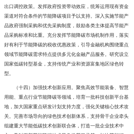
出口调控政策。发挥政府投资带动效应，统筹运用现有资金
渠道对符合条件的节能降碳项目予以支持。深入实施节能产
品政府强制采购和优先采购制度，鼓励各类主体提高节能产
品采购标准和比重。充分发挥节能降碳市场机制作用，落实
好有利于节能降碳的税收优惠政策，引导金融机构围绕重点
领域节能降碳需求特点提供多元化金融产品服务。研究设立
国家低碳转型基金，支持传统产业和资源富集地区绿色转
型。
（十四）加强技术创新应用。聚焦高效节能装备、智慧
用能、重点行业节能降碳等领域，培育一批科技创新平台基
地，加大国家重点研发计划支持力度，强化关键核心技术攻
关。完善市场导向的绿色技术创新体系，支持骨干企业牵头
组建重大节能低碳技术创新联合体，打造一批企业技术中