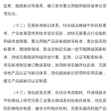
监察、能效标识等规章。修订发布重点用能和碳排放单位管
理办法。
（十二）完善标准标识体系。结合碳达峰碳中和目标要
求、产业发展需求和技术进步实际，加快完善重点行业能耗
和碳排放限额、重点用能产品设备能效等标准，逐步提高指
标要求。围绕新领域、新业态制定实施一批节能降碳国家标
准，持续完善能源和碳排放计量、监测、认证等配套标准。
夯实标准制定修订数据基础，加强标准实施评估反馈。完善
绿色产品认证与标识体系，强化能效标识管理和应用实施，
建立产品碳标识认证制度。
（十三）强化政策支撑。在综合考虑能耗、环保绩效水
平的基础上研究完善工业重点领域差别化电价政策，优化居
民阶梯电价制度，健全分时电价机制。完善实施高耗能产品