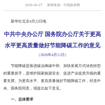
决
2026-04-27
新闻来源：中国政府网
策
新华社北京4月22日电
咨
中共中央办公厅 国务院办公厅关于更高
水平更高质量做好节能降碳工作的意见
询
（2026年4月11日）
奖
节能降碳是推进碳达峰碳中和、加快发展方式绿色转型
的重要抓手，是维护国家能源安全、促进产业提质升级的重
励
要支撑。为更高水平、更高质量做好节能降碳工作，经党中
央、国务院同意，现提出如下意见。
推
一、总体要求
广