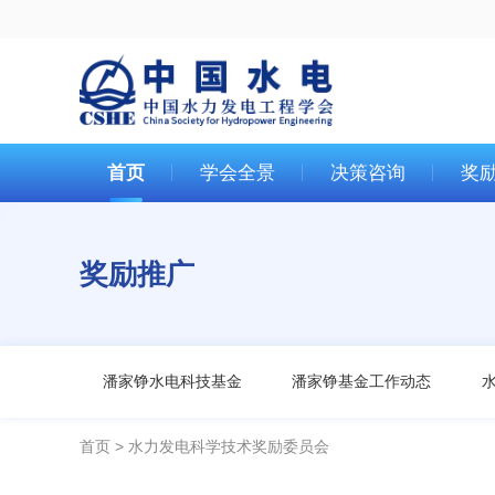
首页
学会全景
决策咨询
奖
奖励推广
潘家铮水电科技基金
潘家铮基金工作动态
首页
水力发电科学技术奖励委员会