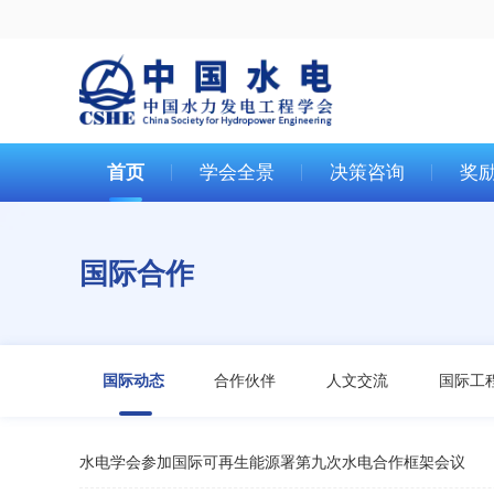
首页
学会全景
决策咨询
奖
国际合作
国际动态
合作伙伴
人文交流
国际工
水电学会参加国际可再生能源署第九次水电合作框架会议