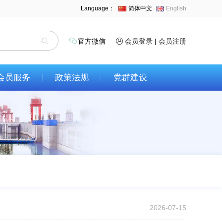
Language：
简体中文
English
官方微信
会员登录
|
会员注册
会员服务
政策法规
党群建设
2026-07-15