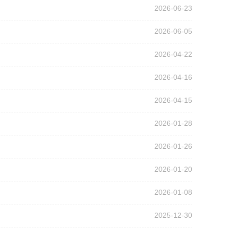
2026-06-23
2026-06-05
2026-04-22
2026-04-16
2026-04-15
2026-01-28
2026-01-26
2026-01-20
2026-01-08
2025-12-30