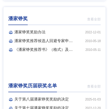
建
潘家铮奖
查看全部
设
潘家铮奖奖励办法
2022-12-01
潘家铮奖推荐候选人回避专家申请表
2010-05-18
《潘家铮奖推荐书》（格式）及填表说明
2010-05-11
潘家铮奖历届获奖名单
查看全部
关于第八届潘家铮奖奖励的决定
2025-01-03
关于第七届潘家铮奖奖励的决定
2022-12-20