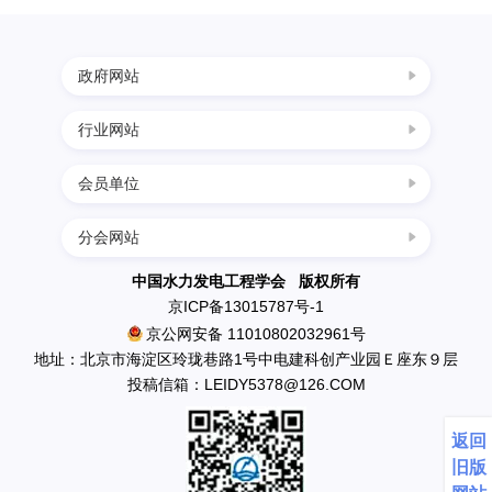
政府网站
行业网站
中国科协
国家发展改革委
会员单位
四川水力发电网
科学技术部
西南水电网
分会网站
民政部
中国葛洲坝集团三峡建设工程有限公司
中国节能环保网
生态环境部
南水北调工程设计管理中心
中国水力发电工程学会 版权所有
中国水利水电网
京ICP备13015787号-1
住房和城乡建设部
中国水利水电出版社
京公网安备 11010802032961号
水利部
英大传媒投资集团有限公司
地址：北京市海淀区玲珑巷路1号中电建科创产业园Ｅ座东９层
应急管理部
投稿信箱：LEIDY5378@126.COM
国电新疆吉林台水电开发有限公司
国资委
丰满发电厂
返回
中国科学院
云南省鲁布革发电总厂
旧版
天生桥一级水电开发有限责任公司水力发电厂