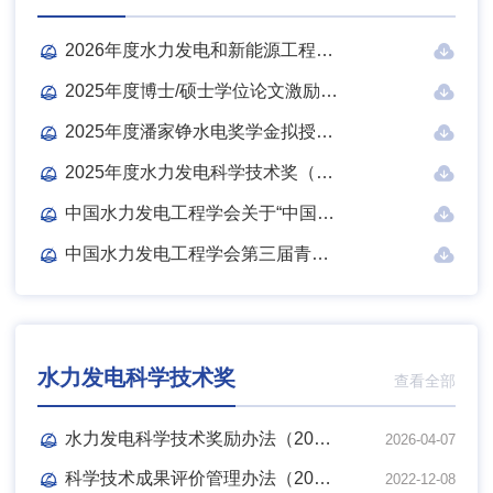
作
2026年度水力发电和新能源工程先进实用技术推广目录公示
2025年度博士/硕士学位论文激励计划入选结果公示
科
2025年度潘家铮水电奖学金拟授奖学生名单公示
2025年度水力发电科学技术奖（含青年科技奖）拟授奖名单公示
学
中国水力发电工程学会关于“中国科协第十届青年人才托举工程”遴选结果及遴选专家的公示
普
中国水力发电工程学会第三届青年人才托举工程拟入选名单公示
及
水力发电科学技术奖
会
查看全部
水力发电科学技术奖励办法（2026年修订）
2026-04-07
员
科学技术成果评价管理办法（2022年7月修订）
2022-12-08