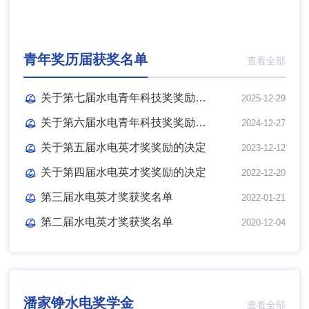
青年奖历届获奖名单
查看全部
关于第七届水电青年科技奖奖励的决定
2025-12-29
关于第六届水电青年科技奖奖励的决定
2024-12-27
关于第五届水电英才奖奖励的决定
2023-12-12
关于第四届水电英才奖奖励的决定
2022-12-20
第三届水电英才奖获奖名单
2022-01-21
第二届水电英才奖获奖名单
2020-12-04
潘家铮水电奖学金
查看全部