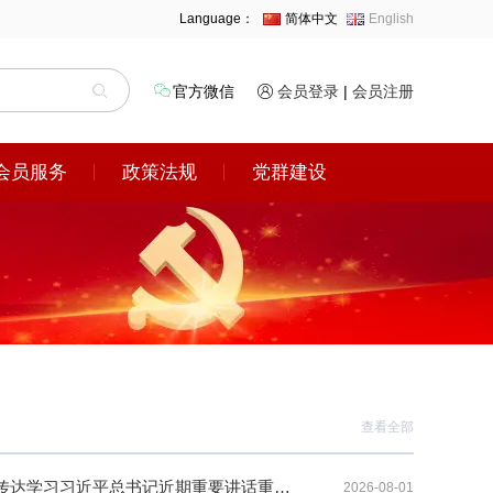
Language：
简体中文
English
官方微信
会员登录
|
会员注册
会员服务
政策法规
党群建设
查看全部
水电学会党委传达学习习近平总书记近期重要讲话重要指示精神
2026-08-01