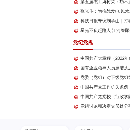
第五届杰工冯树荣：功不
张光斗：为抗战发电 以
党纪党规
中国共产党章程（2022
国有企业领导人员廉洁从业
中国共产党工作机关条例（2
中国共产党党校（行政学院