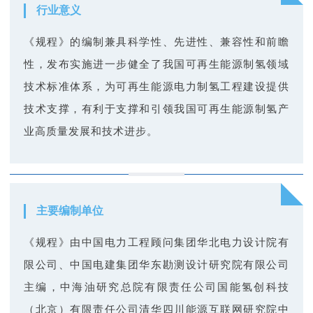
服
行业意义
《规程》的编制兼具科学性、先进性、兼容性和前瞻
务
性，发布实施进一步健全了我国可再生能源制氢领域
技术标准体系，为可再生能源电力制氢工程建设提供
政
技术支撑，有利于支撑和引领我国可再生能源制氢产
业高质量发展和技术进步。
策
法
主要编制单位
规
《规程》由中国电力工程顾问集团华北电力设计院有
限公司、中国电建集团华东勘测设计研究院有限公司
党
主编，中海油研究总院有限责任公司国能氢创科技
群
（北京）有限责任公司清华四川能源互联网研究院中