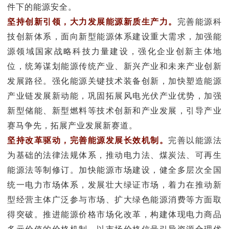
件下的能源安全。
坚持创新引领，大力发展能源新质生产力。
完善能源科
技创新体系，面向新型能源体系建设重大需求，加强能
源领域国家战略科技力量建设，强化企业创新主体地
位，统筹谋划能源传统产业、新兴产业和未来产业创新
发展路径。强化能源关键技术装备创新，加快塑造能源
产业链发展新动能，巩固拓展风电光伏产业优势，加强
新型储能、新型燃料等技术创新和产业发展，引导产业
赛马争先，拓展产业发展新赛道。
坚持改革驱动，完善能源发展长效机制。
完善以能源法
为基础的法律法规体系，推动电力法、煤炭法、可再生
能源法等制修订。加快能源市场建设，健全多层次全国
统一电力市场体系，发展壮大绿证市场，着力在推动新
型经营主体广泛参与市场、扩大绿色能源消费等方面取
得突破。推进能源价格市场化改革，构建体现电力商品