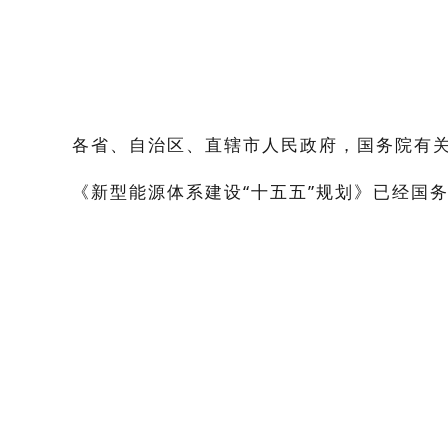
各省、自治区、直辖市人民政府，国务院有
《新型能源体系建设“十五五”规划》已经国