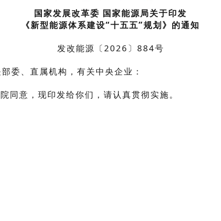
国家发展改革委 国家能源局关于印发
《新型能源体系建设“十五五”规划》的通知
发改能源〔2026〕884号
关部委、直属机构，有关中央企业：
务院同意，现印发给你们，请认真贯彻实施。