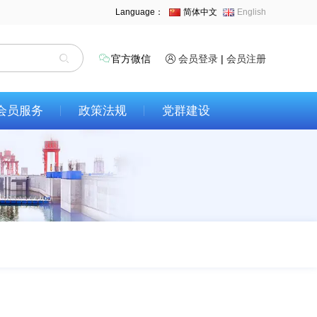
Language：
简体中文
English
官方微信
会员登录
|
会员注册
会员服务
政策法规
党群建设