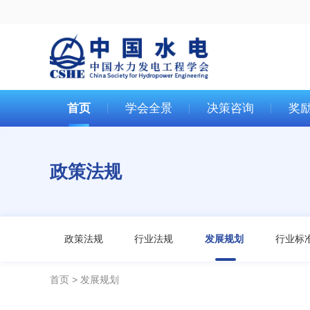
首页
学会全景
决策咨询
奖
政策法规
政策法规
行业法规
发展规划
行业标
首页
发展规划