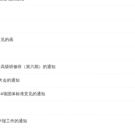
意见的函
升高级研修班（第六期）的通知
大会的通知
4项团体标准意见的通知
申报工作的通知