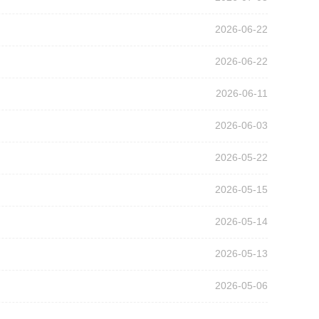
2026-06-22
2026-06-22
2026-06-11
2026-06-03
2026-05-22
2026-05-15
2026-05-14
2026-05-13
2026-05-06