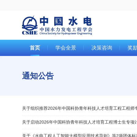
首页
学会全景
决策咨询
奖
通知公告
关于组织推荐2026年中国科协青年科技人才培育工程工程师
关于启动2026年中国科协青年科技人才培育工程博士生专项
关于《水电工程人工智能大模型应用技术导则》等2项团体标