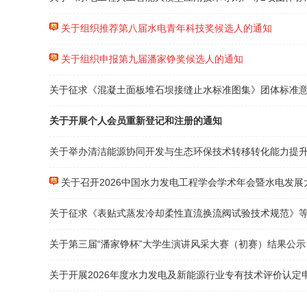
关于组织推荐第八届水电青年科技奖候选人的通知
关于组织申报第九届潘家铮奖候选人的通知
关于征求《混凝土面板堆石坝接缝止水标准图集》团体标准
关于开展个人会员重新登记和注册的通知
关于举办清洁能源协同开发与生态环保技术转移转化能力提
关于召开2026中国水力发电工程学会学术年会暨水电发展
关于征求《表贴式蒸发冷却柔性直流换流阀试验技术规范》等
关于第三届“潘家铮杯”大学生演讲风采大赛（初赛）结果公示
关于开展2026年度水力发电及新能源行业专有技术评价认定