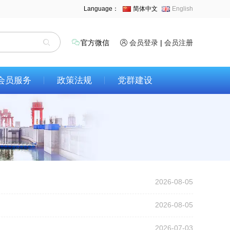
Language：
简体中文
English
官方微信
会员登录
|
会员注册
会员服务
政策法规
党群建设
2026-08-05
2026-08-05
2026-07-03