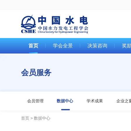
首页
学会全景
决策咨询
奖
会员服务
会员管理
数据中心
学术成果
企业之
首页
数据中心