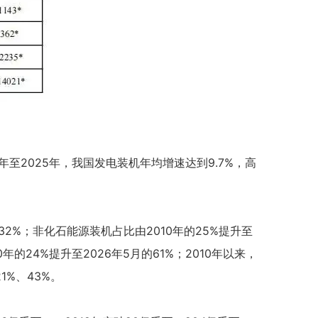
年至2025年，我国发电装机年均增速达到9.7%，高
2%；非化石能源装机占比由2010年的25%提升至
的24%提升至2026年5月的61%；2010年以来，
%、43%。