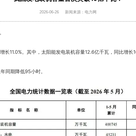
2026-06-26
新闻来源：电力网
。
增长11.0%。其中，太阳能发电装机容量12.6亿千瓦，同比增长16
上年同期降低95小时。