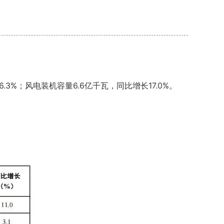
.3%；风电装机容量6.6亿千瓦，同比增长17.0%。