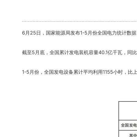
6月25日，国家能源局发布1-5月份全国电力统计数据
截至5月底，全国累计
发电装机
容量40.1亿千瓦，同比
1-5月份，全国发电设备累计平均利用1155小时，比