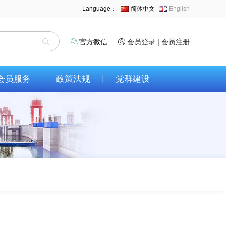
Language：
简体中文
English
官方微信
会员登录
|
会员注册
会员服务
政策法规
党群建设