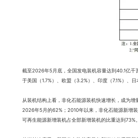
截至2026年5月底，全国发电装机容量达到40.1亿
于美国（1.7%）、欧盟（3.2%）、印度（7.1%）、日
从装机结构上看，非化石能源装机快速增长，成为增量绝对
2026年5月的62%；2010年以来，非化石能源新增
可再生能源新增装机占全部新增装机的比重达到73%