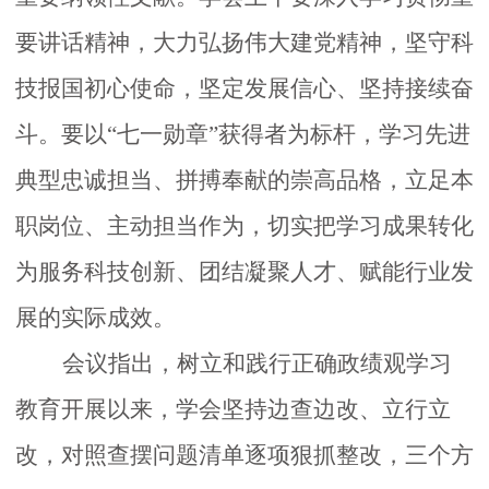
要
讲话精神，大力弘扬伟大建党精神，坚守科
技报国初心使命，坚定发展信心、坚持接续奋
斗。要以
“七一勋章”获得者为标杆，学习先进
典型忠诚担当、拼搏奉献的崇高品格，立足本
职岗位、主动担当作为，切实把学习成果转化
为服务科技创新、团结凝聚人才、赋能行业发
展的实际成效。
会议指出，树立和践行正确政绩观学习
教育开展以来，学会坚持边查边改、立行立
改，对照查摆问题清单逐项狠抓整改，三个方