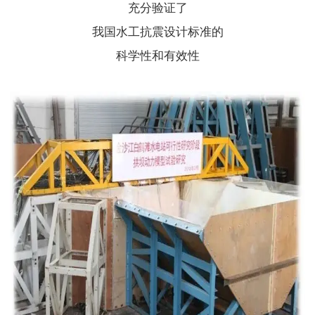
充分验证了
我国水工抗震设计标准的
科学性和有效性