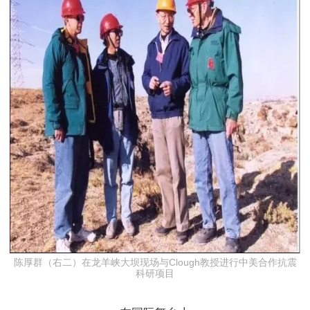
陈厚群（右二）在龙羊峡大坝现场与Clough教授进行中美合作抗震
科研项目