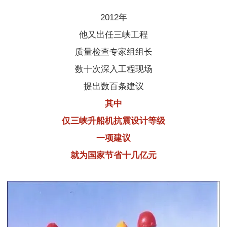
2012年
他又出任三峡工程
质量检查专家组组长
数十次深入工程现场
提出数百条建议
其中
仅三峡升船机抗震设计等级
一项建议
就为国家节省十几亿元