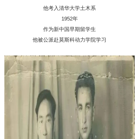
他考入清华大学土木系
1952年
作为新中国早期留学生
他被公派赴莫斯科动力学院学习