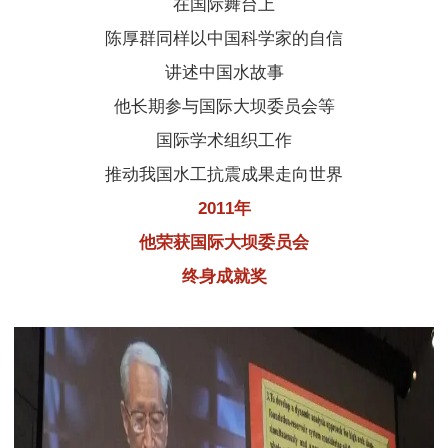
在国际舞台上
陈厚群同样以中国科学家的自信
讲述中国水故事
他长期参与国际大坝委员会等
国际学术组织工作
推动我国水工抗震成果走向世界
2011年
他荣获国际大坝委员会
终身成就奖