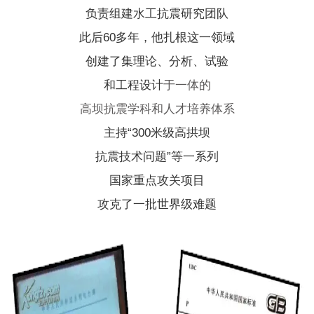
负责组建水工抗震研究团队
此后60多年，他扎根这一领域
创建了集理论、分析、试验
和工程设计
于一体的
高坝抗震学科和人才培养体系
主持“300米级高拱坝
抗震技术问题”等一系列
国家重点攻关项目
攻克了一批世界级难题