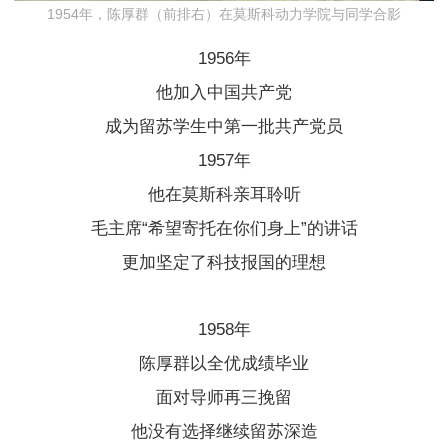
1954年，陈厚群（前排右）在莫斯科动力学院与同学合影
1956年
他加入中国共产党
成为留苏学生中第一批共产党员
1957年
他在莫斯科亲耳聆听
毛主席“希望寄托在你们身上”的讲话
更加坚定了科技报国的理想
1958年
陈厚群以全优成绩毕业
面对导师再三挽留
他没有选择继续留苏深造