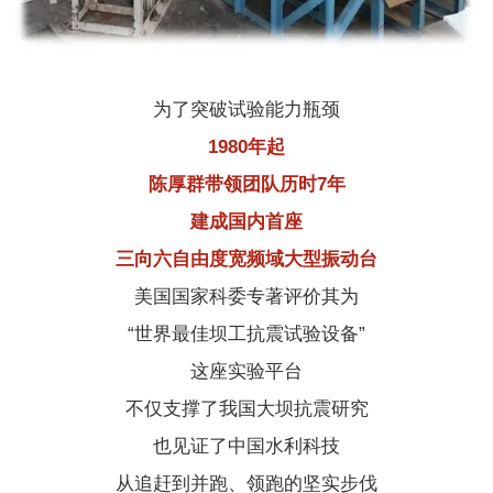
为了突破试验能力瓶颈
1980年起
陈厚群带领团队历时7年
建成国内首座
三向六自由度宽频域大型振动台
美国国家科委专著评价其为
“世界最佳坝工抗震试验设备”
这座实验平台
不仅支撑了我国大坝抗震研究
也见证了中国水利科技
从追赶到并跑、领跑的坚实步伐