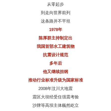
从零起步
到走向世界前列
这条路并不平坦
1978年
陈厚群主持制定出
我国首部水工建筑物
抗震设计规范
多年后
他又继续担纲
推动行业标准升级为国家标准
2008年汶川大地震
震区大坝经受住强震考验
沙牌
等高坝主体巍然屹立