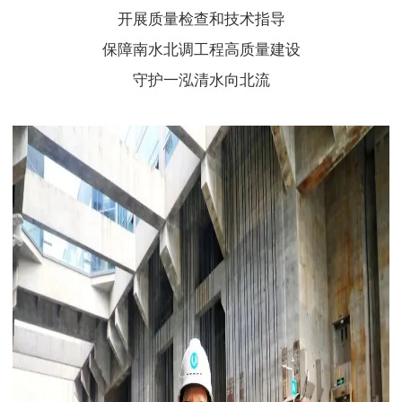
开展质量检查和技术指导
保障南水北调工程高质量建设
守护一泓清水向北流