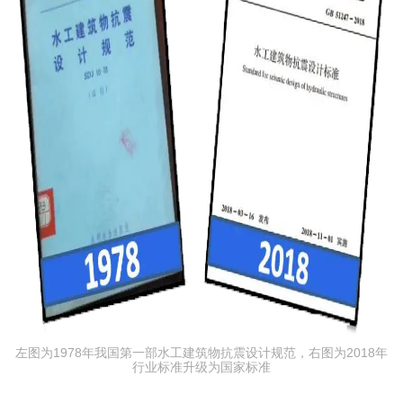
左图为1978年我国第一部水工建筑物抗震设计规范，右图为2018年
行业标准升级为国家标准