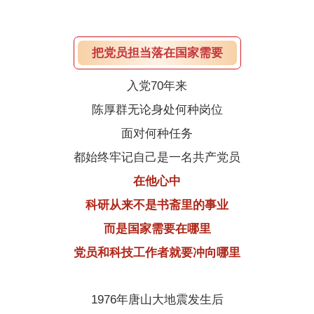
把党员担当落在国家需要
入党70年来
陈厚群无论身处何种岗位
面对何种任务
都始终牢记自己是一名共产党员
在他心中
科研从来不是书斋里的事业
而是国家需要在哪里
党员和科技工作者就要冲向哪里
1976年唐山大地震发生后